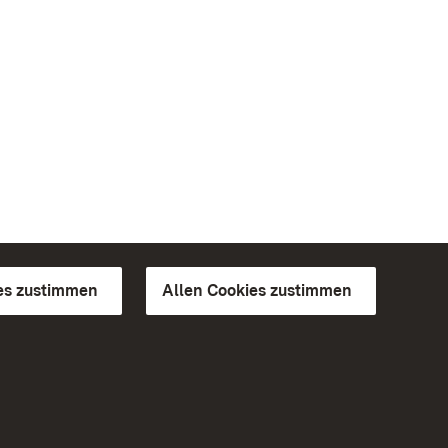
es zustimmen
Allen Cookies zustimmen