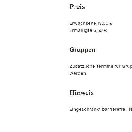
Preis
Erwachsene 13,00 €
Ermäßigte 6,50 €
Gruppen
Zusätzliche Termine für Gru
werden.
Hinweis
Eingeschränkt barrierefrei. N