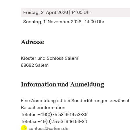
Freitag, 3. April 2026 | 14:00 Uhr
Sonntag, 1. November 2026 | 14:00 Uhr
Adresse
Kloster und Schloss Salem
88682 Salem
Information und Anmeldung
Eine Anmeldung ist bei Sonderführungen erwünsch
Besucherinformation
Telefon +49(0)75 53. 9 16 53-36
Telefax +49(0)75 53. 9 16 53-34
schloss@salem.de