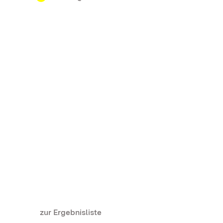
zur Ergebnisliste