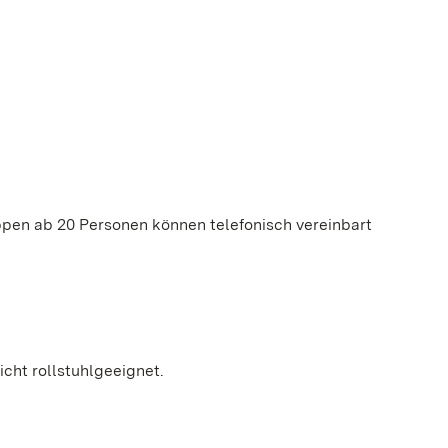
ppen ab 20 Personen können telefonisch vereinbart
icht rollstuhlgeeignet.