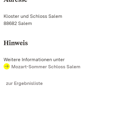
Kloster und Schloss Salem
88682 Salem
Hinweis
Weitere Informationen unter
Mozart-Sommer Schloss Salem
zur Ergebnisliste