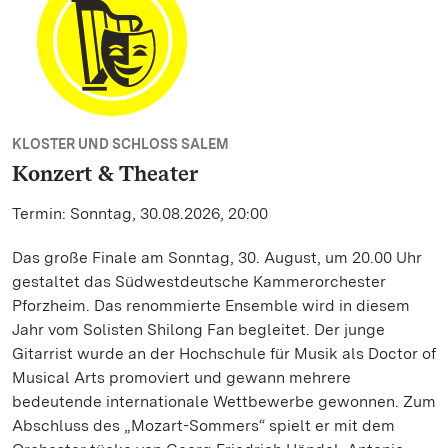
KLOSTER UND SCHLOSS SALEM
Konzert & Theater
Termin: Sonntag, 30.08.2026, 20:00
Das große Finale am Sonntag, 30. August, um 20.00 Uhr
gestaltet das Südwestdeutsche Kammerorchester
Pforzheim. Das renommierte Ensemble wird in diesem
Jahr vom Solisten Shilong Fan begleitet. Der junge
Gitarrist wurde an der Hochschule für Musik als Doctor of
Musical Arts promoviert und gewann mehrere
bedeutende internationale Wettbewerbe gewonnen. Zum
Abschluss des „Mozart-Sommers“ spielt er mit dem