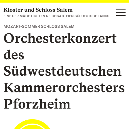
Kloster und Schloss Salem
Zum Hauptinhalt springen
EINE DER MÄCHTIGSTEN REICHSABTEIEN SÜDDEUTSCHLANDS
MOZART-SOMMER SCHLOSS SALEM
Orchesterkonzert
des
Südwestdeutschen
Kammerorchesters
Pforzheim