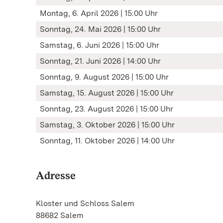
Montag, 6. April 2026 | 15:00 Uhr
Sonntag, 24. Mai 2026 | 15:00 Uhr
Samstag, 6. Juni 2026 | 15:00 Uhr
Sonntag, 21. Juni 2026 | 14:00 Uhr
Sonntag, 9. August 2026 | 15:00 Uhr
Samstag, 15. August 2026 | 15:00 Uhr
Sonntag, 23. August 2026 | 15:00 Uhr
Samstag, 3. Oktober 2026 | 15:00 Uhr
Sonntag, 11. Oktober 2026 | 14:00 Uhr
Adresse
Kloster und Schloss Salem
88682 Salem