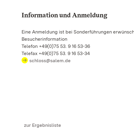
Information und Anmeldung
Eine Anmeldung ist bei Sonderführungen erwünsch
Besucherinformation
Telefon +49(0)75 53. 9 16 53-36
Telefax +49(0)75 53. 9 16 53-34
schloss@salem.de
zur Ergebnisliste