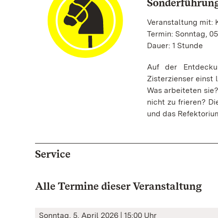
Sonderführung
Veranstaltung mit: 
Termin: Sonntag, 05
Dauer: 1 Stunde
Auf der Entdecku
Zisterzienser eins
Was arbeiteten sie
nicht zu frieren? 
und das Refektoriu
Service
Alle Termine dieser Veranstaltung
Sonntag, 5. April 2026 | 15:00 Uhr