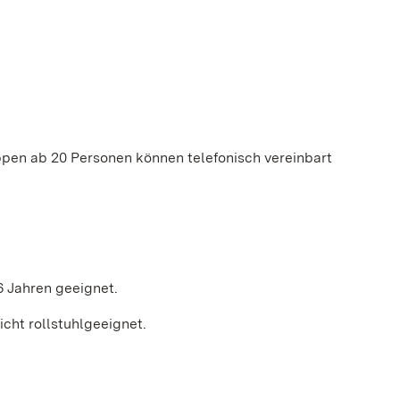
ppen ab 20 Personen können telefonisch vereinbart
6 Jahren geeignet.
icht rollstuhlgeeignet.