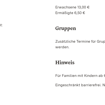
Erwachsene 13,00 €
Ermäßigte 6,50 €
t:
Gruppen
Zusätzliche Termine für Gru
werden.
Hinweis
Für Familien mit Kindern ab 
Eingeschränkt barrierefrei. N