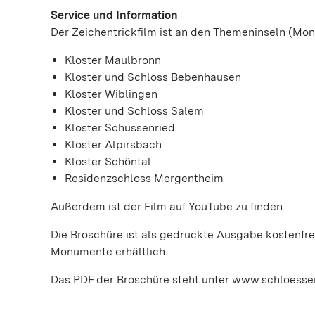
Service und Information
Der Zeichentrickfilm ist an den Themeninseln (Mon
Kloster Maulbronn
Kloster und Schloss Bebenhausen
Kloster Wiblingen
Kloster und Schloss Salem
Kloster Schussenried
Kloster Alpirsbach
Kloster Schöntal
Residenzschloss Mergentheim
Außerdem ist der Film auf YouTube zu finden.
Die Broschüre ist als gedruckte Ausgabe kostenfre
Monumente erhältlich.
Das PDF der Broschüre steht unter www.schloesse