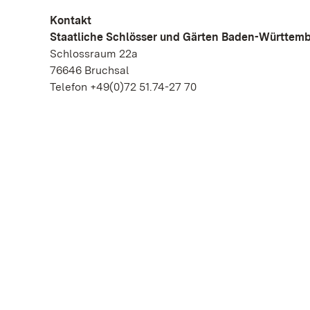
Kontakt
Staatliche Schlösser und Gärten Baden-Württem
Schlossraum 22a
76646 Bruchsal
Telefon +49(0)72 51.74-27 70