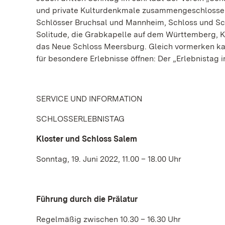
und private Kulturdenkmale zusammengeschlossen 
Schlösser Bruchsal und Mannheim, Schloss und Sc
Solitude, die Grabkapelle auf dem Württemberg, K
das Neue Schloss Meersburg. Gleich vormerken kan
für besondere Erlebnisse öffnen: Der „Erlebnistag i
SERVICE UND INFORMATION
SCHLOSSERLEBNISTAG
Kloster und Schloss Salem
Sonntag, 19. Juni 2022, 11.00 – 18.00 Uhr
Führung durch die Prälatur
Regelmäßig zwischen 10.30 – 16.30 Uhr