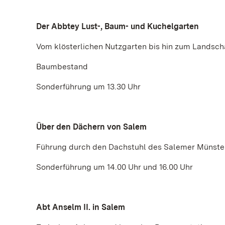
Der Abbtey Lust-, Baum- und Kuchelgarten
Vom klösterlichen Nutzgarten bis hin zum Landsch
Baumbestand
Sonderführung um 13.30 Uhr
Über den Dächern von Salem
Führung durch den Dachstuhl des Salemer Münste
Sonderführung um 14.00 Uhr und 16.00 Uhr
Abt Anselm II. in Salem