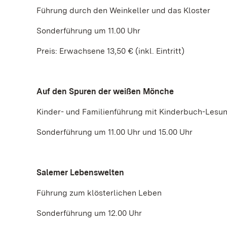
Führung durch den Weinkeller und das Kloster
Sonderführung um 11.00 Uhr
Preis: Erwachsene 13,50 € (inkl. Eintritt)
Auf den Spuren der weißen Mönche
Kinder- und Familienführung mit Kinderbuch-Lesu
Sonderführung um 11.00 Uhr und 15.00 Uhr
Salemer Lebenswelten
Führung zum klösterlichen Leben
Sonderführung um 12.00 Uhr