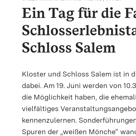
Ein Tag für die F
Schlosserlebnist
Schloss Salem
Kloster und Schloss Salem ist in 
dabei. Am 19. Juni werden von 10.
die Möglichkeit haben, die ehemal
vielfältiges Veranstaltungsangebo
kennenzulernen. Sonderführungen
Spuren der „weißen Mönche“ wand