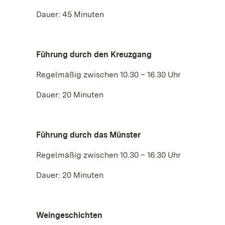
Dauer: 45 Minuten
Führung durch den Kreuzgang
Regelmäßig zwischen 10.30 – 16.30 Uhr
Dauer: 20 Minuten
Führung durch das Münster
Regelmäßig zwischen 10.30 – 16.30 Uhr
Dauer: 20 Minuten
Weingeschichten