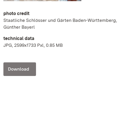
photo credit
Staatliche Schlösser und Gärten Baden-Württemberg,
Günther Bayerl
technical data
JPG, 2599x1733 Pxl, 0.85 MB
Download