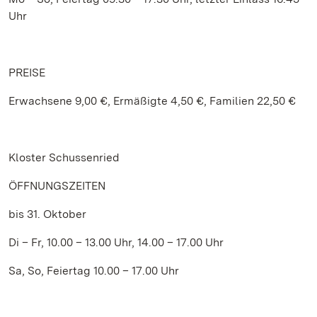
Uhr
PREISE
Erwachsene 9,00 €, Ermäßigte 4,50 €, Familien 22,50 €
Kloster Schussenried
ÖFFNUNGSZEITEN
bis 31. Oktober
Di – Fr, 10.00 – 13.00 Uhr, 14.00 – 17.00 Uhr
Sa, So, Feiertag 10.00 – 17.00 Uhr