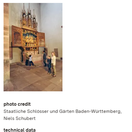
photo credit
Staatliche Schlösser und Gärten Baden-Württemberg,
Niels Schubert
technical data