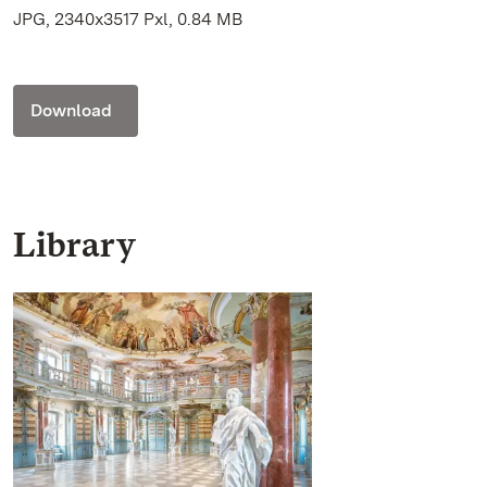
JPG, 2340x3517 Pxl, 0.84 MB
Download
Library