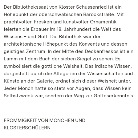
Der Bibliothekssaal von Kloster Schussenried ist ein
Höhepunkt der oberschwäbischen Barockstraße. Mit
prachtvollen Fresken und kunstvoller Ornamentik
feierten die Erbauer im 18. Jahrhundert die Welt des
Wissens – und Gott. Die Bibliothek war der
architektonische Höhepunkt des Konvents und dessen
geistiges Zentrum. In der Mitte des Deckenfreskos ist ein
Lamm mit dem Buch der sieben Siegel zu sehen. Es
symbolisiert die göttliche Weisheit. Das irdische Wissen,
dargestellt durch die Allegorien der Wissenschaften und
Künste an der Galerie, ordnet sich dieser Weisheit unter.
Jeder Mönch hatte so stets vor Augen, dass Wissen kein
Selbstzweck war, sondern der Weg zur Gotteserkenntnis.
FRÖMMIGKEIT VON MÖNCHEN UND
KLOSTERSCHÜLERN