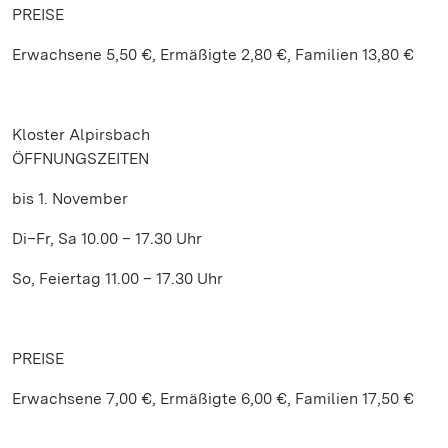
PREISE
Erwachsene 5,50 €, Ermäßigte 2,80 €, Familien 13,80 €
Kloster Alpirsbach
ÖFFNUNGSZEITEN
bis 1. November
Di–Fr, Sa 10.00 – 17.30 Uhr
So, Feiertag 11.00 – 17.30 Uhr
PREISE
Erwachsene 7,00 €, Ermäßigte 6,00 €, Familien 17,50 €