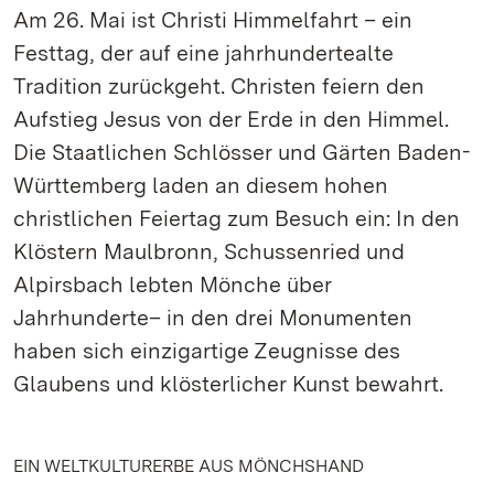
Am 26. Mai ist Christi Himmelfahrt – ein
Festtag, der auf eine jahrhundertealte
Tradition zurückgeht. Christen feiern den
Aufstieg Jesus von der Erde in den Himmel.
Die Staatlichen Schlösser und Gärten Baden-
Württemberg laden an diesem hohen
christlichen Feiertag zum Besuch ein: In den
Klöstern Maulbronn, Schussenried und
Alpirsbach lebten Mönche über
Jahrhunderte– in den drei Monumenten
haben sich einzigartige Zeugnisse des
Glaubens und klösterlicher Kunst bewahrt.
EIN WELTKULTURERBE AUS MÖNCHSHAND