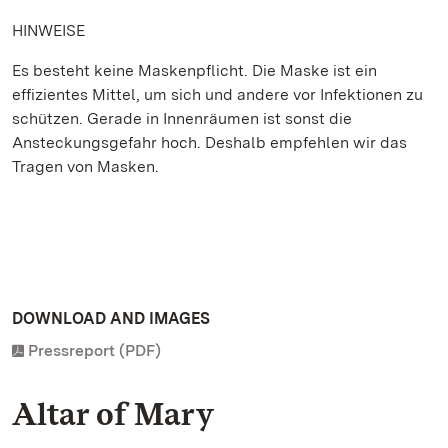
HINWEISE
Es besteht keine Maskenpflicht. Die Maske ist ein
effizientes Mittel, um sich und andere vor Infektionen zu
schützen. Gerade in Innenräumen ist sonst die
Ansteckungsgefahr hoch. Deshalb empfehlen wir das
Tragen von Masken.
DOWNLOAD AND IMAGES
Pressreport (PDF)
Altar of Mary