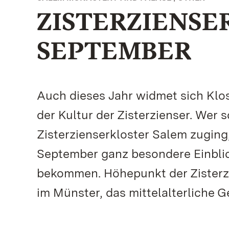
ZISTERZIENSER
SEPTEMBER
Auch dieses Jahr widmet sich Kl
der Kultur der Zisterzienser. Wer 
Zisterzienserkloster Salem zugin
September ganz besondere Einblic
bekommen. Höhepunkt der Zisterz
im Münster, das mittelalterliche 