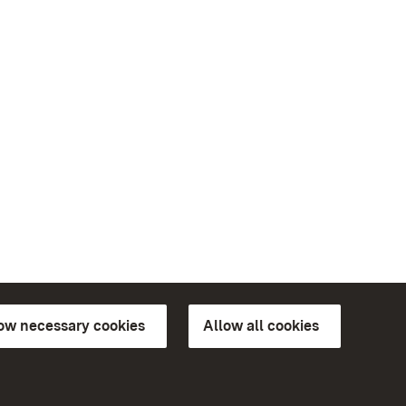
low necessary cookies
Allow all cookies