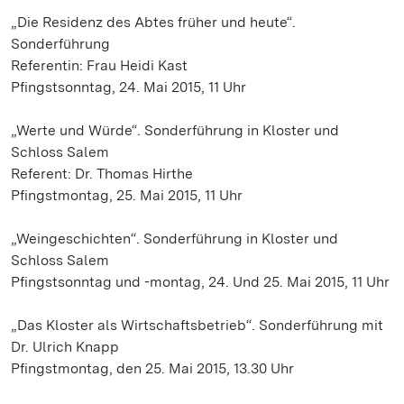
„Die Residenz des Abtes früher und heute“.
Sonderführung
Referentin: Frau Heidi Kast
Pfingstsonntag, 24. Mai 2015, 11 Uhr
„Werte und Würde“. Sonderführung in Kloster und
Schloss Salem
Referent: Dr. Thomas Hirthe
Pfingstmontag, 25. Mai 2015, 11 Uhr
„Weingeschichten“. Sonderführung in Kloster und
Schloss Salem
Pfingstsonntag und -montag, 24. Und 25. Mai 2015, 11 Uhr
„Das Kloster als Wirtschaftsbetrieb“. Sonderführung mit
Dr. Ulrich Knapp
Pfingstmontag, den 25. Mai 2015, 13.30 Uhr