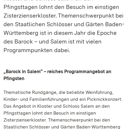
Pfingsttagen lohnt den Besuch im einstigen
Zisterzienserkloster. Themenschwerpunkt bei
den Staatlichen Schlösser und Gärten Baden-
Württemberg ist in diesem Jahr die Epoche
des Barock – und Salem ist mit vielen
Programmpunkten dabei.
„Barock in Salem“ – reiches Programmangebot an
Pfingsten
Thematische Rundgänge, die beliebte Weinführung,
Kinder- und Familienführungen und ein Picknickkonzert:
Das Angebot in Kloster und Schloss Salem an den
Pfingsttagen lohnt den Besuch im einstigen
Zisterzienserkloster. Themenschwerpunkt bei den
Staatlichen Schlösser und Gärten Baden-Württemberg