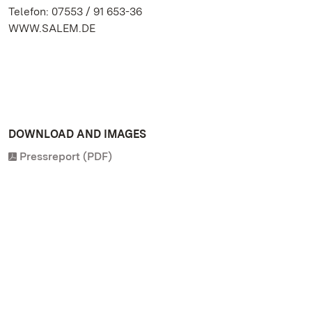
Telefon: 07553 / 91 653-36
WWW.SALEM.DE
DOWNLOAD AND IMAGES
Pressreport (PDF)