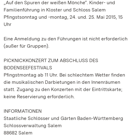
„Auf den Spuren der weißen Mönche“. Kinder- und
Familienführung in Kloster und Schloss Salem
Pfingstsonntag und -montag, 24. und. 25. Mai 2015, 15
Uhr
Eine Anmeldung zu den Führungen ist nicht erforderlich
(außer für Gruppen).
PICKNICKKONZERT ZUM ABSCHLUSS DES
BODENSEEFESTIVALS
Pfingstmontag ab 11 Uhr. Bei schlechtem Wetter finden
die musikalischen Darbietungen in den Innenräumen
statt. Zugang zu den Konzerten mit der Eintrittskarte;
keine Reservierung erforderlich.
INFORMATIONEN
Staatliche Schlösser und Gärten Baden-Württemberg
Schlossverwaltung Salem
88682 Salem