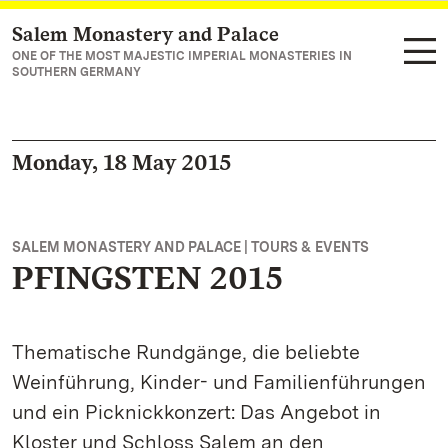
Salem Monastery and Palace
Navigate to main page
ONE OF THE MOST MAJESTIC IMPERIAL MONASTERIES IN
SOUTHERN GERMANY
Monday, 18 May 2015
SALEM MONASTERY AND PALACE | TOURS & EVENTS
PFINGSTEN 2015
Thematische Rundgänge, die beliebte
Weinführung, Kinder- und Familienführungen
und ein Picknickkonzert: Das Angebot in
Kloster und Schloss Salem an den