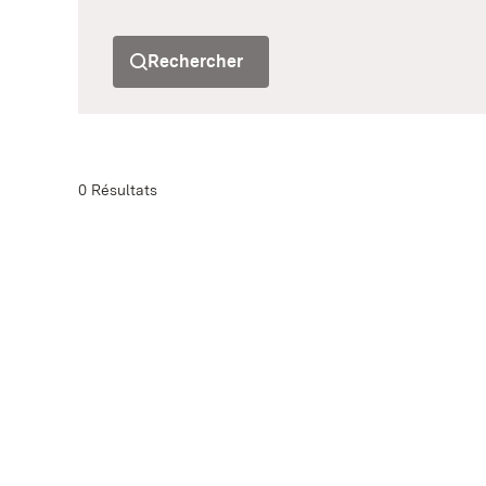
Rechercher
0 Résultats