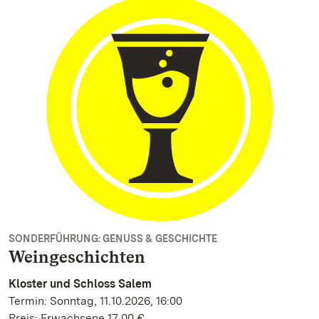
SONDERFÜHRUNG: GENUSS & GESCHICHTE
Weingeschichten
Kloster und Schloss Salem
Termin: Sonntag, 11.10.2026, 16:00
Preis: Erwachsene 17,00 €