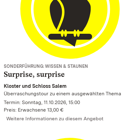
SONDERFÜHRUNG: WISSEN & STAUNEN
Surprise, surprise
Kloster und Schloss Salem
Überraschungstour zu einem ausgewählten Thema
Termin: Sonntag, 11.10.2026, 15:00
Preis: Erwachsene 13,00 €
Weitere Informationen zu diesem Angebot