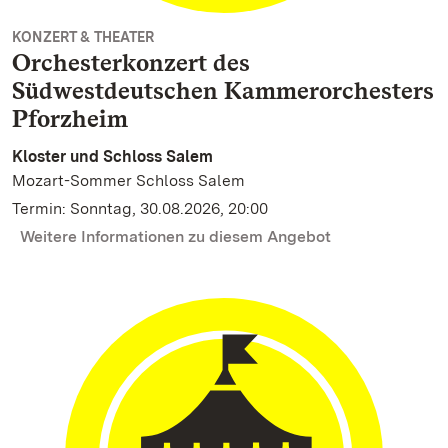
KONZERT & THEATER
Orchesterkonzert des
Südwestdeutschen Kammerorchesters
Pforzheim
Kloster und Schloss Salem
Mozart-Sommer Schloss Salem
Termin: Sonntag, 30.08.2026, 20:00
Weitere Informationen zu diesem Angebot