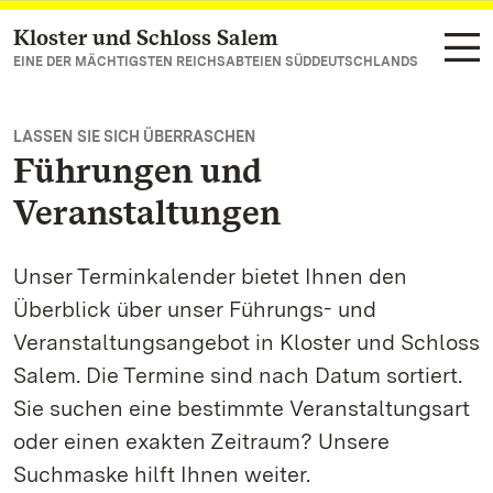
Kloster und Schloss Salem
Zum Hauptinhalt springen
EINE DER MÄCHTIGSTEN REICHSABTEIEN SÜDDEUTSCHLANDS
LASSEN SIE SICH ÜBERRASCHEN
Führungen und
Veranstaltungen
Unser Terminkalender bietet Ihnen den
Überblick über unser Führungs- und
Veranstaltungsangebot in Kloster und Schloss
Salem. Die Termine sind nach Datum sortiert.
Sie suchen eine bestimmte Veranstaltungsart
oder einen exakten Zeitraum? Unsere
Suchmaske hilft Ihnen weiter.