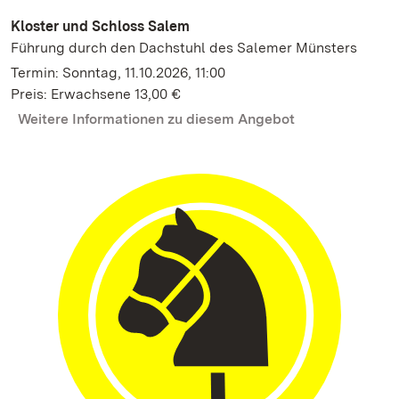
Kloster und Schloss Salem
Führung durch den Dachstuhl des Salemer Münsters
Termin: Sonntag, 11.10.2026, 11:00
Preis: Erwachsene 13,00 €
Weitere Informationen zu diesem Angebot