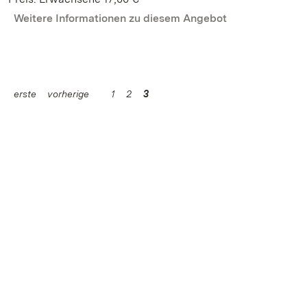
Weitere Informationen zu diesem Angebot
erste
vorherige
1
2
3