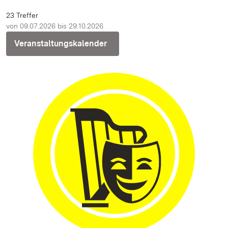
23 Treffer
von 09.07.2026 bis 29.10.2026
Veranstaltungskalender