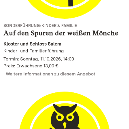
SONDERFÜHRUNG: KINDER & FAMILIE
Auf den Spuren der weißen Mönche
Kloster und Schloss Salem
Kinder- und Familienführung
Termin: Sonntag, 11.10.2026, 14:00
Preis: Erwachsene 13,00 €
Weitere Informationen zu diesem Angebot