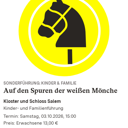
SONDERFÜHRUNG: KINDER & FAMILIE
Auf den Spuren der weißen Mönche
Kloster und Schloss Salem
Kinder- und Familienführung
Termin: Samstag, 03.10.2026, 15:00
Preis: Erwachsene 13,00 €