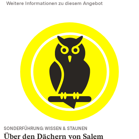
Weitere Informationen zu diesem Angebot
SONDERFÜHRUNG: WISSEN & STAUNEN
Über den Dächern von Salem