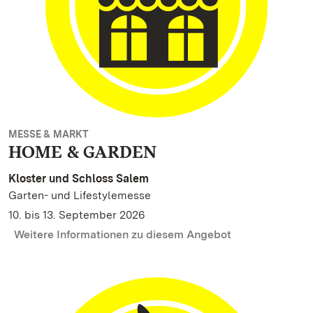
MESSE & MARKT
HOME & GARDEN
Kloster und Schloss Salem
Garten- und Lifestylemesse
10. bis 13. September 2026
Weitere Informationen zu diesem Angebot