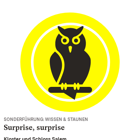
SONDERFÜHRUNG: WISSEN & STAUNEN
Surprise, surprise
Kloster und Schloss Salem