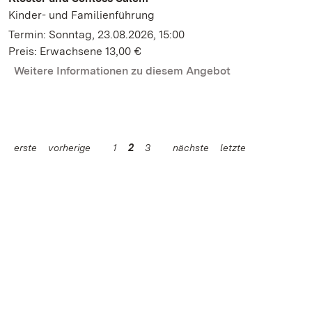
Kinder- und Familienführung
Termin: Sonntag, 23.08.2026, 15:00
Preis: Erwachsene 13,00 €
Weitere Informationen zu diesem Angebot
erste
vorherige
1
2
3
nächste
letzte