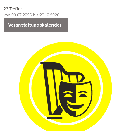
23 Treffer
von 09.07.2026 bis 29.10.2026
Veranstaltungskalender