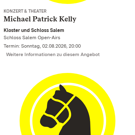
KONZERT & THEATER
Michael Patrick Kelly
Kloster und Schloss Salem
Schloss Salem Open-Airs
Termin: Sonntag, 02.08.2026, 20:00
Weitere Informationen zu diesem Angebot