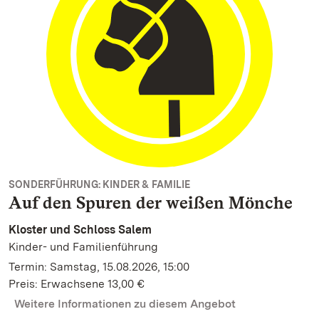
SONDERFÜHRUNG: KINDER & FAMILIE
Auf den Spuren der weißen Mönche
Kloster und Schloss Salem
Kinder- und Familienführung
Termin: Samstag, 15.08.2026, 15:00
Preis: Erwachsene 13,00 €
Weitere Informationen zu diesem Angebot