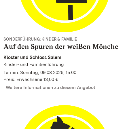
SONDERFÜHRUNG: KINDER & FAMILIE
Auf den Spuren der weißen Mönche
Kloster und Schloss Salem
Kinder- und Familienführung
Termin: Sonntag, 09.08.2026, 15:00
Preis: Erwachsene 13,00 €
Weitere Informationen zu diesem Angebot