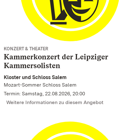
KONZERT & THEATER
Kammerkonzert der Leipziger
Kammersolisten
Kloster und Schloss Salem
Mozart-Sommer Schloss Salem
Termin: Samstag, 22.08.2026, 20:00
Weitere Informationen zu diesem Angebot