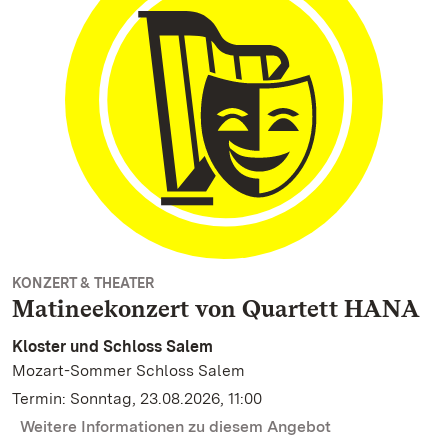
KONZERT & THEATER
Matineekonzert von Quartett HANA
Kloster und Schloss Salem
Mozart-Sommer Schloss Salem
Termin: Sonntag, 23.08.2026, 11:00
Weitere Informationen zu diesem Angebot