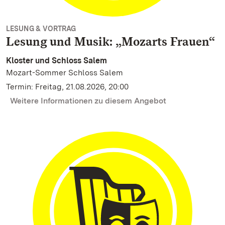
LESUNG & VORTRAG
Lesung und Musik: „Mozarts Frauen“
Kloster und Schloss Salem
Mozart-Sommer Schloss Salem
Termin: Freitag, 21.08.2026, 20:00
Weitere Informationen zu diesem Angebot