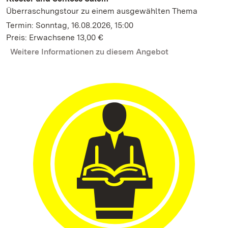
Überraschungstour zu einem ausgewählten Thema
Termin: Sonntag, 16.08.2026, 15:00
Preis: Erwachsene 13,00 €
Weitere Informationen zu diesem Angebot