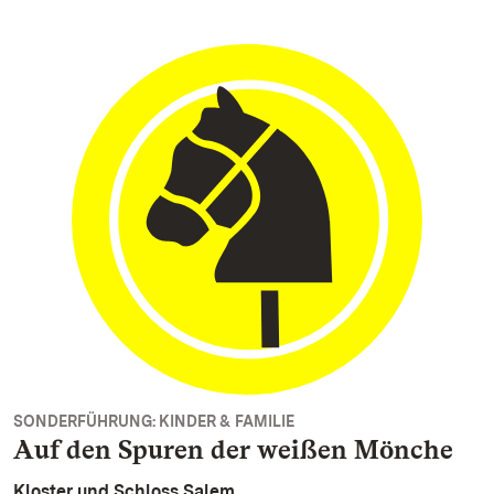
SONDERFÜHRUNG: KINDER & FAMILIE
Auf den Spuren der weißen Mönche
Kloster und Schloss Salem