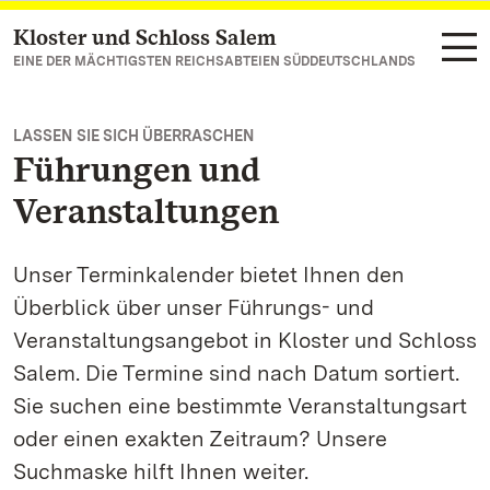
Kloster und Schloss Salem
Zum Hauptinhalt springen
EINE DER MÄCHTIGSTEN REICHSABTEIEN SÜDDEUTSCHLANDS
LASSEN SIE SICH ÜBERRASCHEN
Führungen und
Veranstaltungen
Unser Terminkalender bietet Ihnen den
Überblick über unser Führungs- und
Veranstaltungsangebot in Kloster und Schloss
Salem. Die Termine sind nach Datum sortiert.
Sie suchen eine bestimmte Veranstaltungsart
oder einen exakten Zeitraum? Unsere
Suchmaske hilft Ihnen weiter.